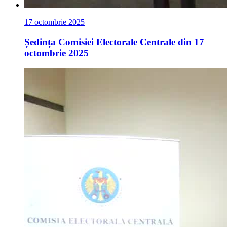
17 octombrie 2025
Ședința Comisiei Electorale Centrale din 17
octombrie 2025