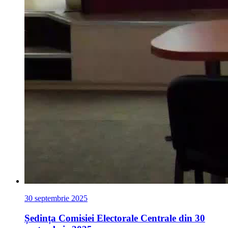
30 septembrie 2025
Ședința Comisiei Electorale Centrale din 30