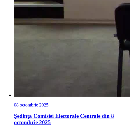
08 octombrie 2025
Ședința Comisiei Electorale Centrale din 8
octombrie 2025