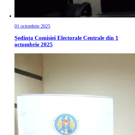
01 octombrie 2025
Ședința Comisiei Electorale Centrale din 1
octombrie 2025