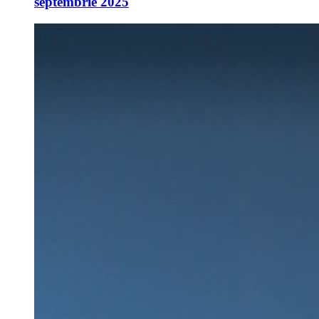
septembrie 2025