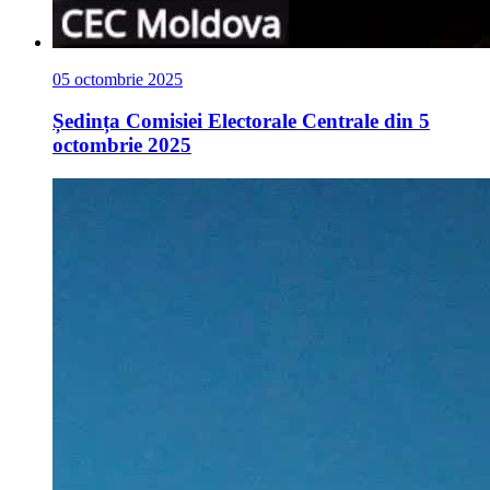
05 octombrie 2025
Ședința Comisiei Electorale Centrale din 5
octombrie 2025