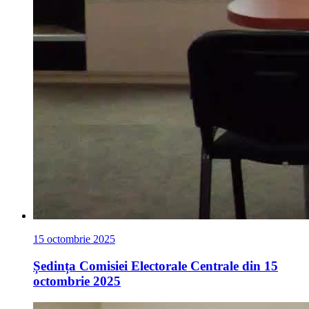
15 octombrie 2025
Ședința Comisiei Electorale Centrale din 15
octombrie 2025