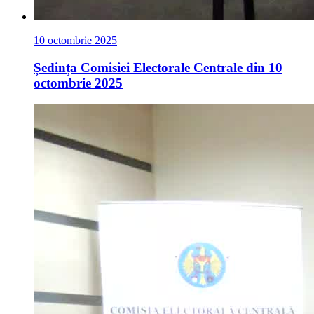
10 octombrie 2025
Ședința Comisiei Electorale Centrale din 10
octombrie 2025