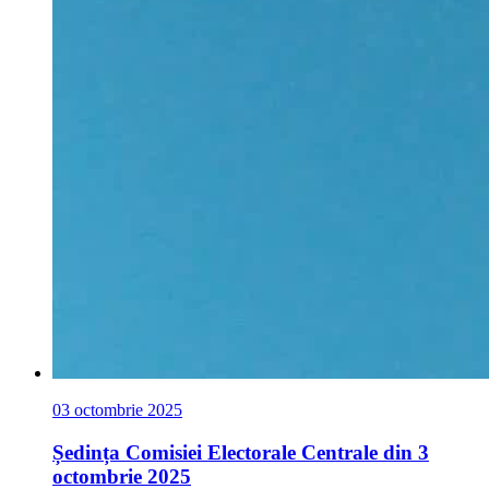
03 octombrie 2025
Ședința Comisiei Electorale Centrale din 3
octombrie 2025