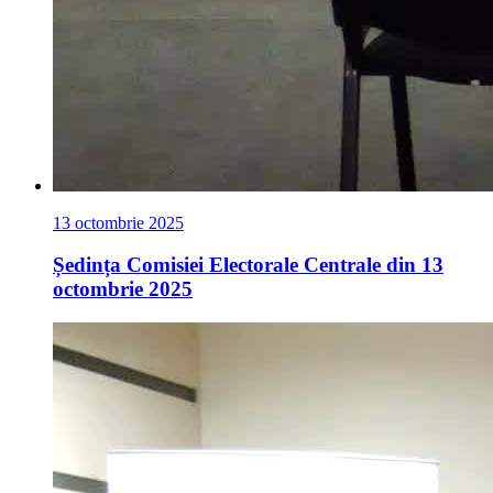
13 octombrie 2025
Ședința Comisiei Electorale Centrale din 13
octombrie 2025