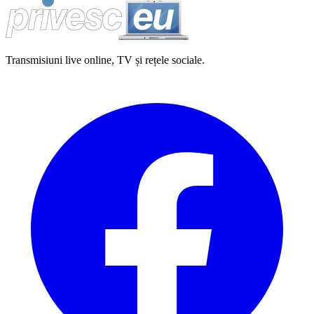
Transmisiuni live online, TV și rețele sociale.