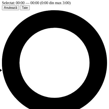
Selectat: 00:00 — 00:00 (0:00 din max 3:00)
Anulează
Taie