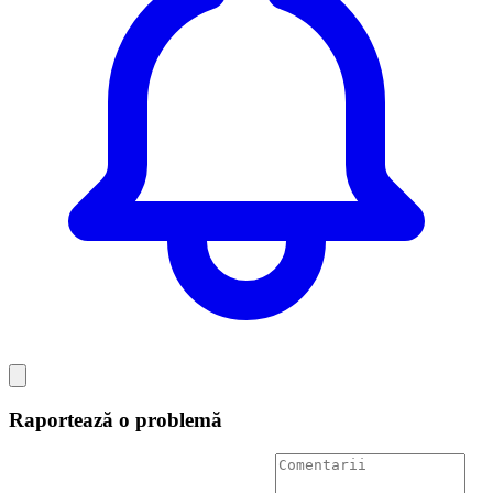
Raportează o problemă