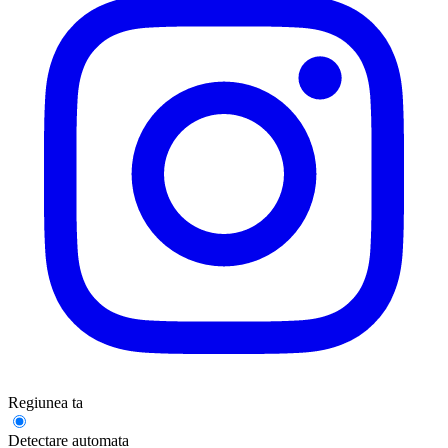
Regiunea ta
Detectare automata