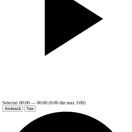
Selectat: 00:00 — 00:00 (0:00 din max 3:00)
Anulează
Taie