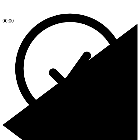
00:00