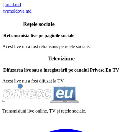
jurnal.md
tvrmoldova.md
Rețele sociale
Retransmisia live pe paginile sociale
Acest live nu a fost retransmis pe rețele sociale.
Televiziune
Difuzarea live sau a înregistrării pe canalul Privesc.Eu TV
Acest live nu a fost difuzat la TV.
Transmisiuni live online, TV și rețele sociale.