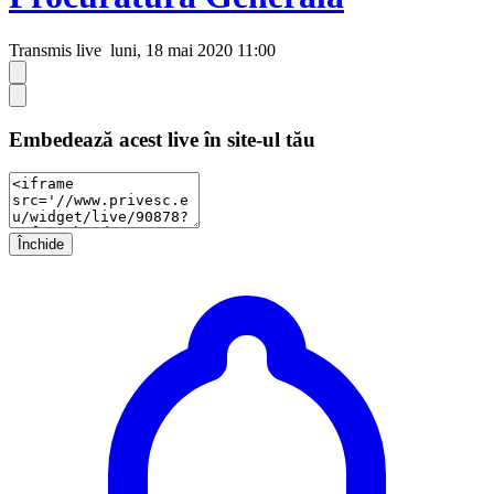
Transmis live
luni, 18 mai 2020 11:00
Embedează acest live în site-ul tău
Închide