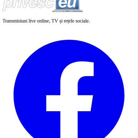
Transmisiuni live online, TV și rețele sociale.