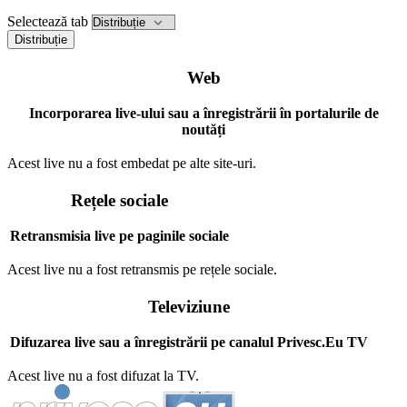
Selectează tab
Distribuție
Web
Incorporarea live-ului sau a înregistrării în portalurile de
noutăți
Acest live nu a fost embedat pe alte site-uri.
Rețele sociale
Retransmisia live pe paginile sociale
Acest live nu a fost retransmis pe rețele sociale.
Televiziune
Difuzarea live sau a înregistrării pe canalul Privesc.Eu TV
Acest live nu a fost difuzat la TV.