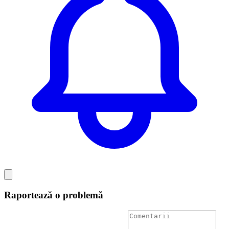
Raportează o problemă