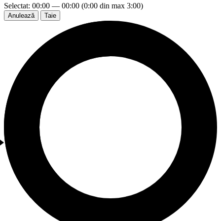
Selectat: 00:00 — 00:00 (0:00 din max 3:00)
Anulează
Taie