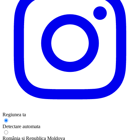
Regiunea ta
Detectare automata
România și Republica Moldova