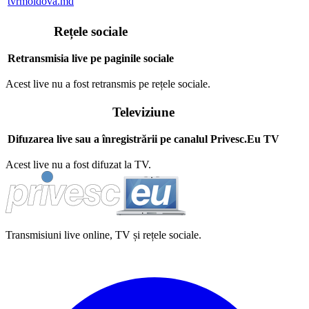
tvrmoldova.md
Rețele sociale
Retransmisia live pe paginile sociale
Acest live nu a fost retransmis pe rețele sociale.
Televiziune
Difuzarea live sau a înregistrării pe canalul Privesc.Eu TV
Acest live nu a fost difuzat la TV.
Transmisiuni live online, TV și rețele sociale.