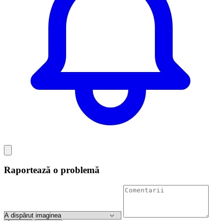
Raportează o problemă