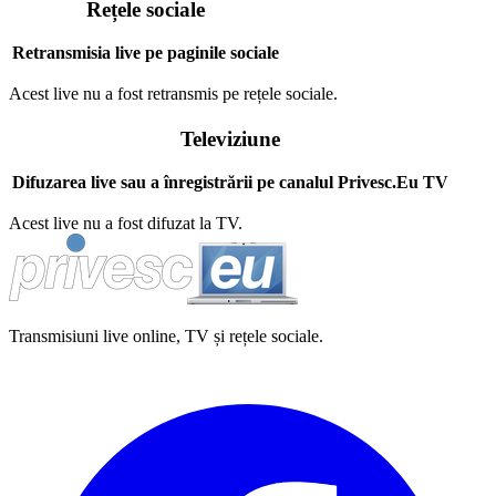
Rețele sociale
Retransmisia live pe paginile sociale
Acest live nu a fost retransmis pe rețele sociale.
Televiziune
Difuzarea live sau a înregistrării pe canalul Privesc.Eu TV
Acest live nu a fost difuzat la TV.
Transmisiuni live online, TV și rețele sociale.