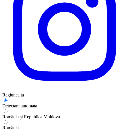
Regiunea ta
Detectare automata
România și Republica Moldova
România