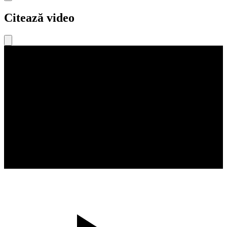
Citează video