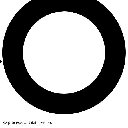
Se procesează citatul video,