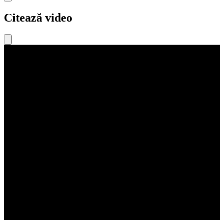
Citează video