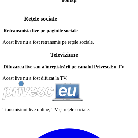
noutăți
Rețele sociale
Retransmisia live pe paginile sociale
Acest live nu a fost retransmis pe rețele sociale.
Televiziune
Difuzarea live sau a înregistrării pe canalul Privesc.Eu TV
Acest live nu a fost difuzat la TV.
Transmisiuni live online, TV și rețele sociale.