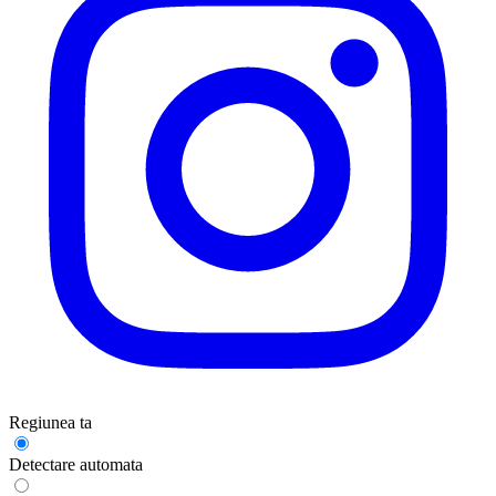
Regiunea ta
Detectare automata