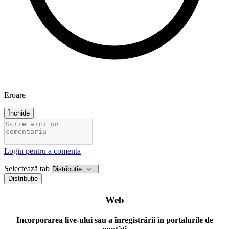
Eroare
Închide
Login pentru a comenta
Selectează tab
Distribuție
Web
Incorporarea live-ului sau a înregistrării în portalurile de