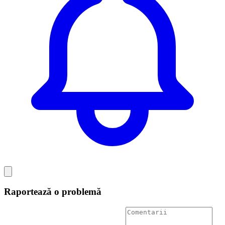
Raportează o problemă