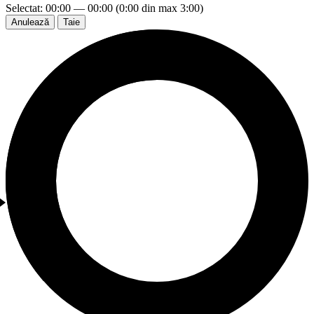
Selectat: 00:00 — 00:00 (0:00 din max 3:00)
Anulează
Taie