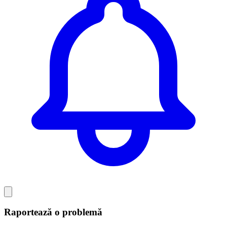
Raportează o problemă