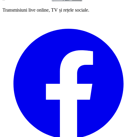
Transmisiuni live online, TV și rețele sociale.