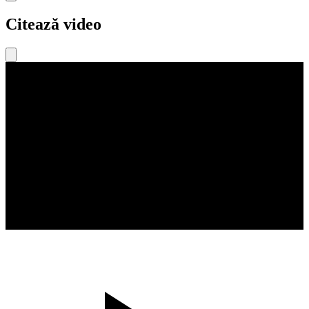
Citează video