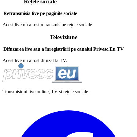
Rețele sociale
Retransmisia live pe paginile sociale
Acest live nu a fost retransmis pe rețele sociale.
Televiziune
Difuzarea live sau a înregistrării pe canalul Privesc.Eu TV
Acest live nu a fost difuzat la TV.
Transmisiuni live online, TV și rețele sociale.