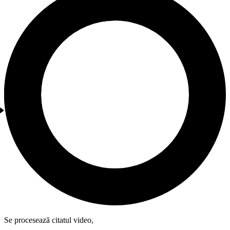
Se procesează citatul video,