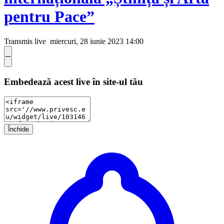
pentru Pace”
Transmis live
miercuri, 28 iunie 2023 14:00
Embedează acest live în site-ul tău
Închide