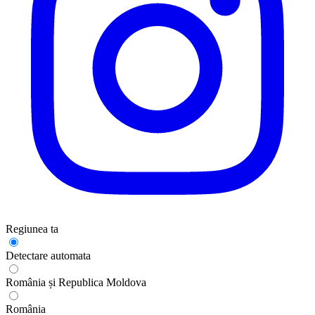
Regiunea ta
Detectare automata
România și Republica Moldova
România