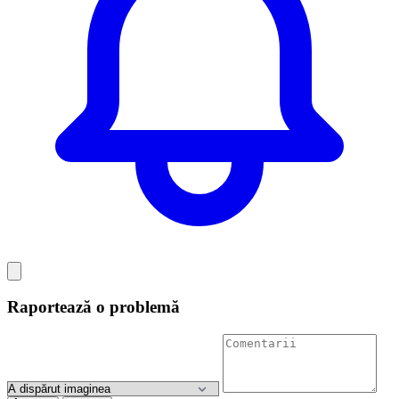
Raportează o problemă