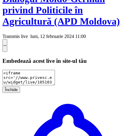
privind Politicile în
Agricultură (APD Moldova)
Transmis live
luni, 12 februarie 2024 11:00
Embedează acest live în site-ul tău
Închide