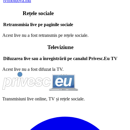
tvrmoldova.md
Rețele sociale
Retransmisia live pe paginile sociale
Acest live nu a fost retransmis pe rețele sociale.
Televiziune
Difuzarea live sau a înregistrării pe canalul Privesc.Eu TV
Acest live nu a fost difuzat la TV.
Transmisiuni live online, TV și rețele sociale.