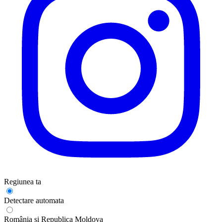
Regiunea ta
Detectare automata
România și Republica Moldova