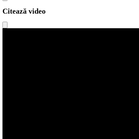
Citează video