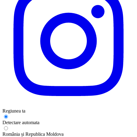
Regiunea ta
Detectare automata
România și Republica Moldova