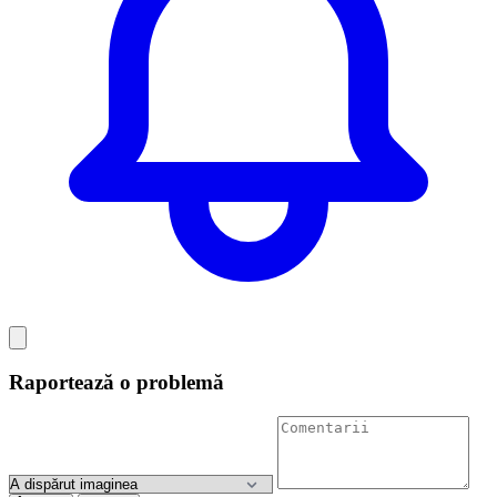
Raportează o problemă