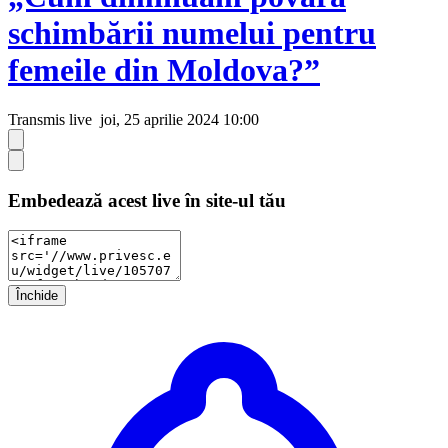
schimbării numelui pentru
femeile din Moldova?”
Transmis live
joi, 25 aprilie 2024 10:00
Embedează acest live în site-ul tău
Închide