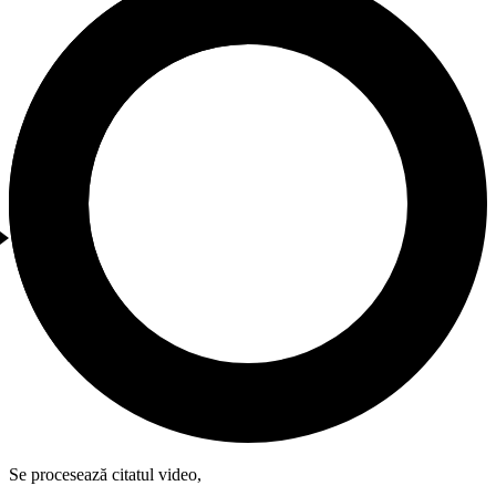
Se procesează citatul video,