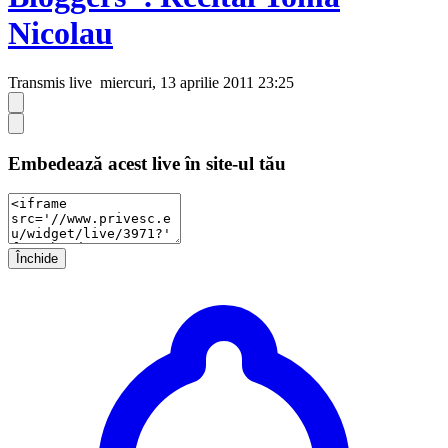
Nicolau
Transmis live
miercuri, 13 aprilie 2011 23:25
Embedează acest live în site-ul tău
Închide