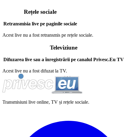
Rețele sociale
Retransmisia live pe paginile sociale
Acest live nu a fost retransmis pe rețele sociale.
Televiziune
Difuzarea live sau a înregistrării pe canalul Privesc.Eu TV
Acest live nu a fost difuzat la TV.
Transmisiuni live online, TV și rețele sociale.