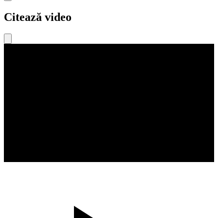
Citează video