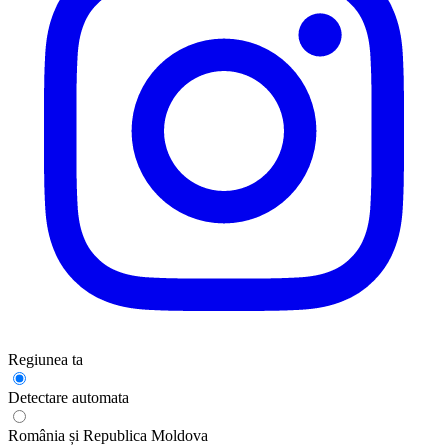
Regiunea ta
Detectare automata
România și Republica Moldova