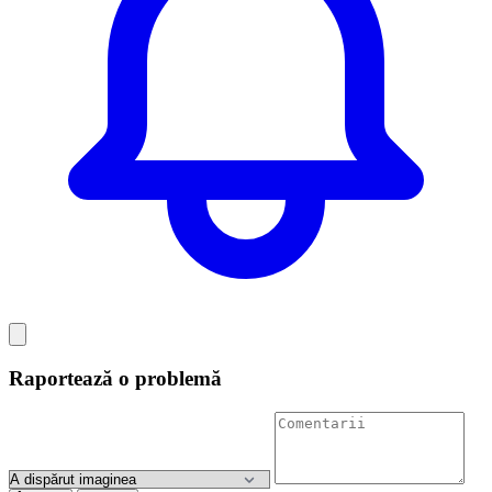
Raportează o problemă