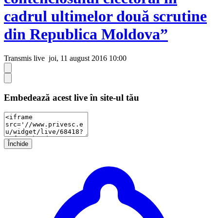
cadrul ultimelor două scrutine
din Republica Moldova”
Transmis live
joi, 11 august 2016 10:00
Embedează acest live în site-ul tău
Închide