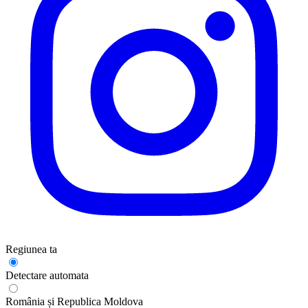
Regiunea ta
Detectare automata
România și Republica Moldova