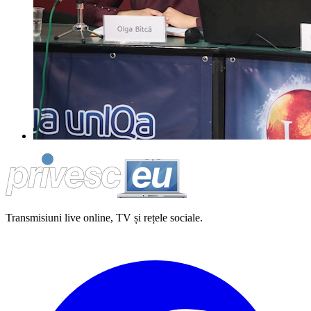
Transmisiuni live online, TV și rețele sociale.