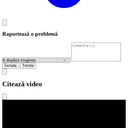
Raportează o problemă
Închide
Trimite
Citează video