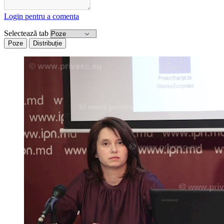
Login pentru a comenta
Selectează tab
Poze
Distribuție