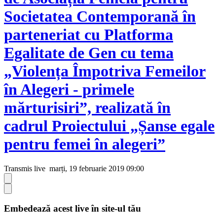
Societatea Contemporană în
parteneriat cu Platforma
Egalitate de Gen cu tema
„Violența Împotriva Femeilor
în Alegeri - primele
mărturisiri”, realizată în
cadrul Proiectului „Șanse egale
pentru femei în alegeri”
Transmis live
marți, 19 februarie 2019 09:00
Embedează acest live în site-ul tău