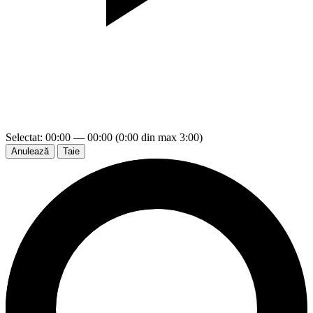
Selectat: 00:00 — 00:00 (0:00 din max 3:00)
Anulează
Taie