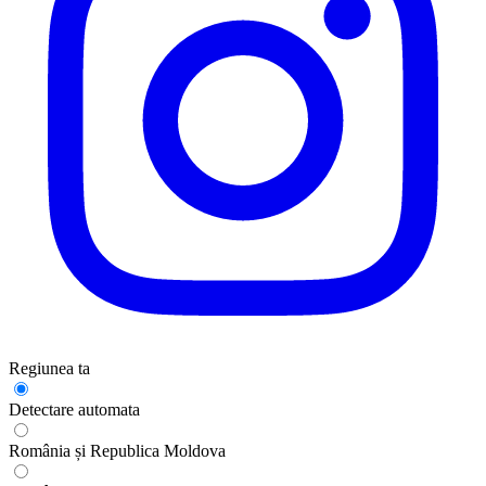
Regiunea ta
Detectare automata
România și Republica Moldova