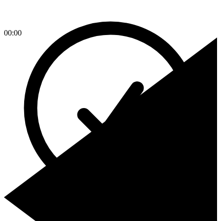
00:00