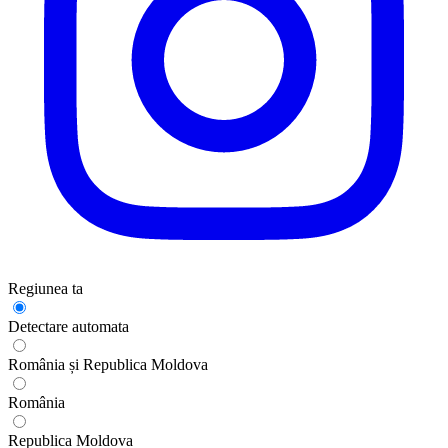
Regiunea ta
Detectare automata
România și Republica Moldova
România
Republica Moldova