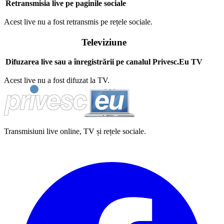
Retransmisia live pe paginile sociale
Acest live nu a fost retransmis pe rețele sociale.
Televiziune
Difuzarea live sau a înregistrării pe canalul Privesc.Eu TV
Acest live nu a fost difuzat la TV.
Transmisiuni live online, TV și rețele sociale.