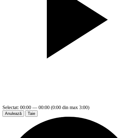
Selectat: 00:00 — 00:00 (0:00 din max 3:00)
Anulează
Taie