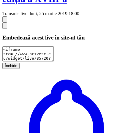
Transmis live
luni, 25 martie 2019 18:00
Embedează acest live în site-ul tău
Închide