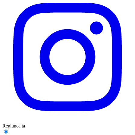
Regiunea ta