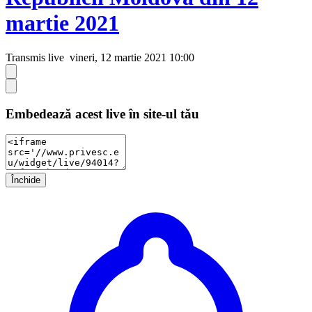
martie 2021
Transmis live
vineri, 12 martie 2021 10:00
Embedează acest live în site-ul tău
Închide