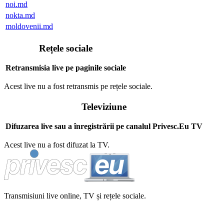
noi.md
nokta.md
moldovenii.md
Rețele sociale
Retransmisia live pe paginile sociale
Acest live nu a fost retransmis pe rețele sociale.
Televiziune
Difuzarea live sau a înregistrării pe canalul Privesc.Eu TV
Acest live nu a fost difuzat la TV.
Transmisiuni live online, TV și rețele sociale.