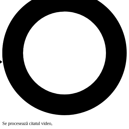
Se procesează citatul video,