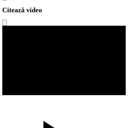
Citează video