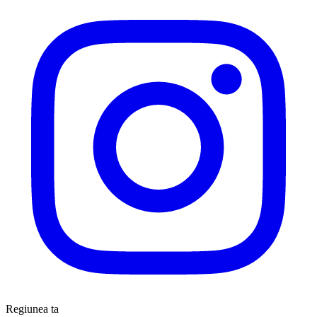
Regiunea ta