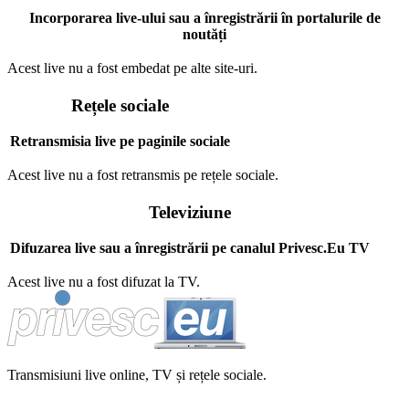
Incorporarea live-ului sau a înregistrării în portalurile de
noutăți
Acest live nu a fost embedat pe alte site-uri.
Rețele sociale
Retransmisia live pe paginile sociale
Acest live nu a fost retransmis pe rețele sociale.
Televiziune
Difuzarea live sau a înregistrării pe canalul Privesc.Eu TV
Acest live nu a fost difuzat la TV.
Transmisiuni live online, TV și rețele sociale.