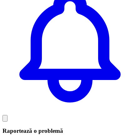
Raportează o problemă