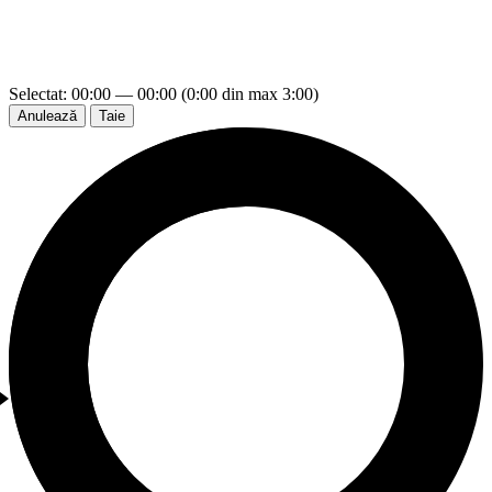
Selectat: 00:00 — 00:00 (0:00 din max 3:00)
Anulează
Taie