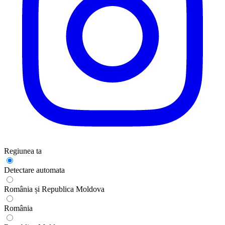
Regiunea ta
Detectare automata
România și Republica Moldova
România