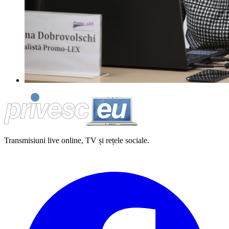
Transmisiuni live online, TV și rețele sociale.