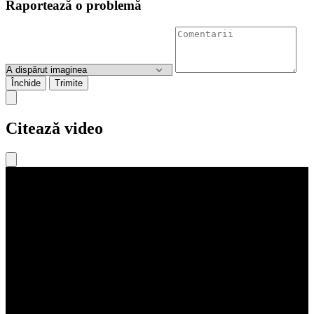
Raportează o problemă
Închide
Trimite
Citează video