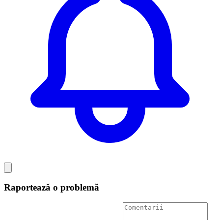
Raportează o problemă