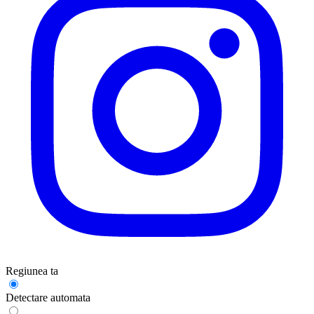
Regiunea ta
Detectare automata