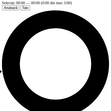
Selectat: 00:00 — 00:00 (0:00 din max 3:00)
Anulează
Taie