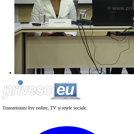
Transmisiuni live online, TV și rețele sociale.