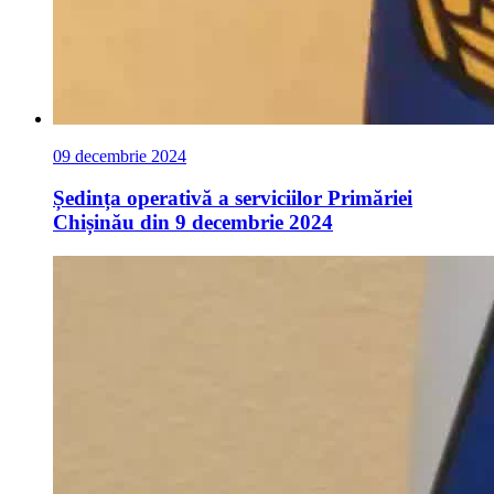
09 decembrie 2024
Ședința operativă a serviciilor Primăriei
Chișinău din 9 decembrie 2024