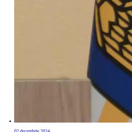
02 decembrie 2024