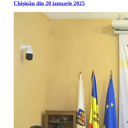
Chișinău din 20 ianuarie 2025