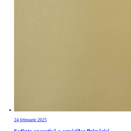
24 februarie 2025