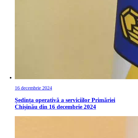
16 decembrie 2024
Ședința operativă a serviciilor Primăriei
Chișinău din 16 decembrie 2024