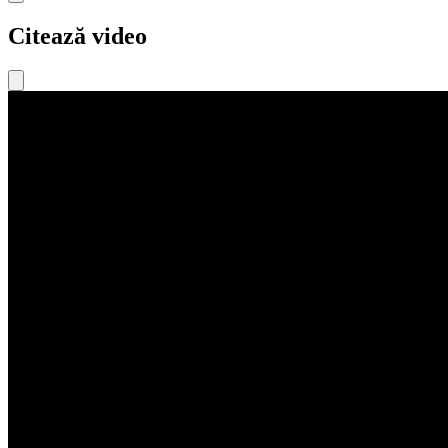
Citează video