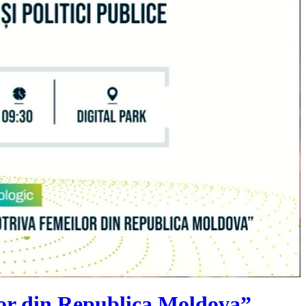
ilor din Republica Moldova”,