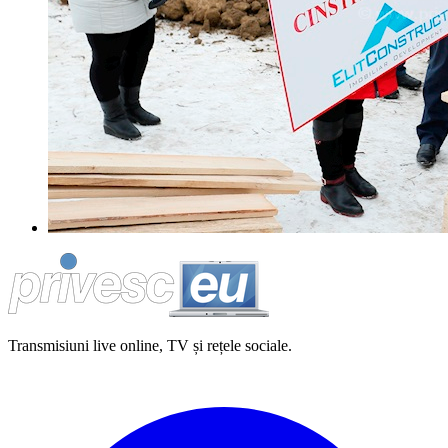
Transmisiuni live online, TV și rețele sociale.