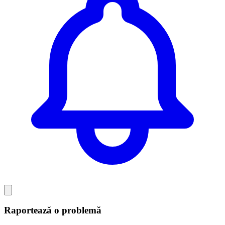
Raportează o problemă