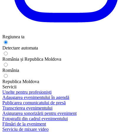
Regiunea ta
Detectare automata
România și Republica Moldova
România
Republica Moldova
Servicii
Unelte pentru profesioniști
Adaugarea evenimentului în agendă
Publicarea comunicatului de presă
Transcrierea evenimentului
Asigurarea sonorizării pentru eveniment
Fotografii din cadrul evenimentului
Filmări de la eveniment
Serviciu de mixare video