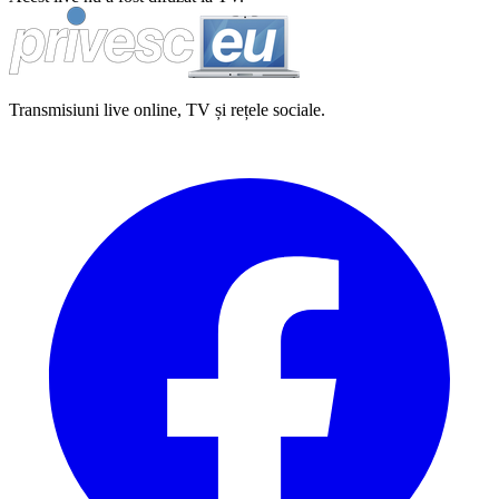
Transmisiuni live online, TV și rețele sociale.