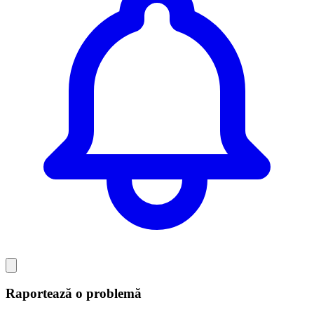
Raportează o problemă