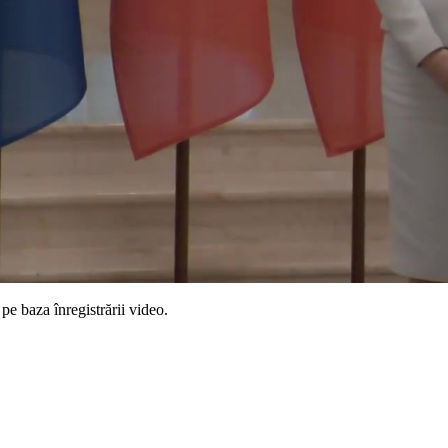
pe baza înregistrării video.