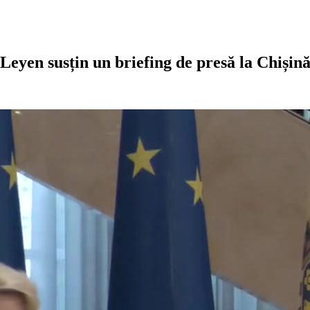
 Leyen susțin un briefing de presă la Chișin