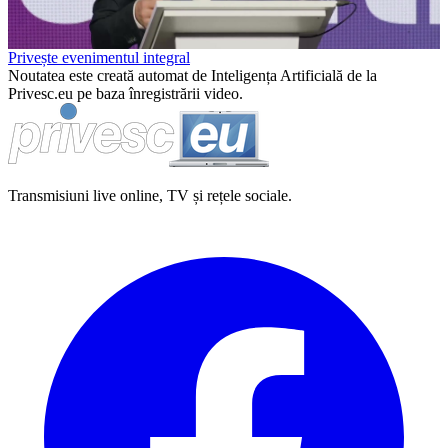
Privește evenimentul integral
Noutatea este creată automat de Inteligența Artificială de la
Privesc.eu pe baza înregistrării video.
Transmisiuni live online, TV și rețele sociale.