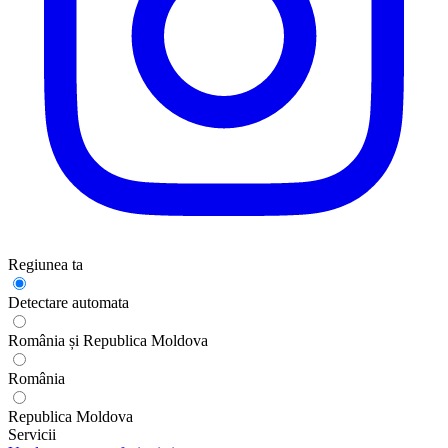
Regiunea ta
Detectare automata
România și Republica Moldova
România
Republica Moldova
Servicii