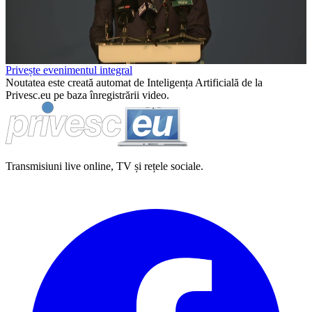
Video
Privește evenimentul integral
Noutatea este creată automat de Inteligența Artificială de la
Privesc.eu pe baza înregistrării video.
Transmisiuni live online, TV și rețele sociale.