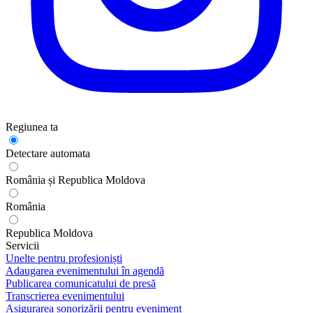
Regiunea ta
Detectare automata
România și Republica Moldova
România
Republica Moldova
Servicii
Unelte pentru profesioniști
Adaugarea evenimentului în agendă
Publicarea comunicatului de presă
Transcrierea evenimentului
Asigurarea sonorizării pentru eveniment