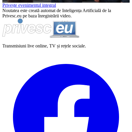
Privește evenimentul integral
Noutatea este creată automat de Inteligența Artificială de la
Privesc.eu pe baza înregistrării video.
Transmisiuni live online, TV și rețele sociale.