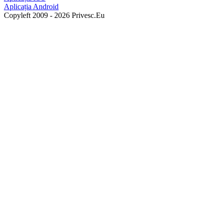
Aplicația Android
Copyleft 2009 - 2026 Privesc.Eu