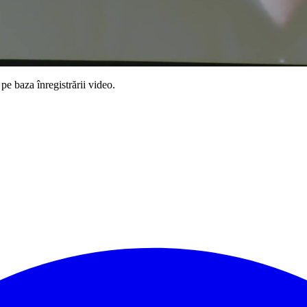
pe baza înregistrării video.