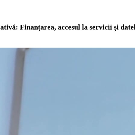
ativă: Finanțarea, accesul la servicii și dat