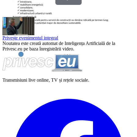
Play
Video
Privește evenimentul integral
Noutatea este creată automat de Inteligența Artificială de la
Privesc.eu pe baza înregistrării video.
Transmisiuni live online, TV și rețele sociale.