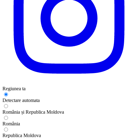
Regiunea ta
Detectare automata
România și Republica Moldova
România
Republica Moldova