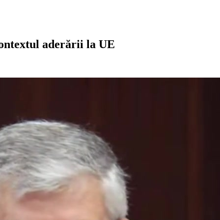
contextul aderării la UE