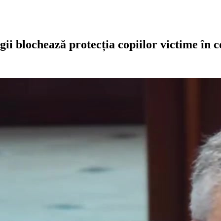
gii blochează protecția copiilor victime în 