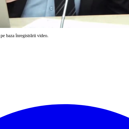
pe baza înregistrării video.