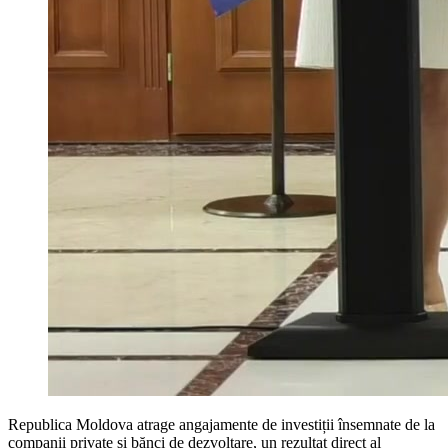
Republica Moldova atrage angajamente de investiții însemnate de la
companii private și bănci de dezvoltare, un rezultat direct al