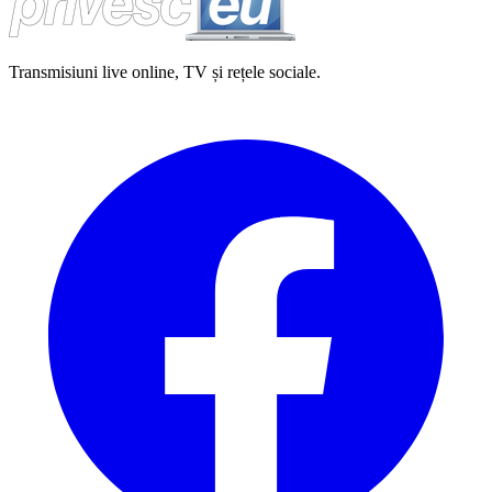
Transmisiuni live online, TV și rețele sociale.