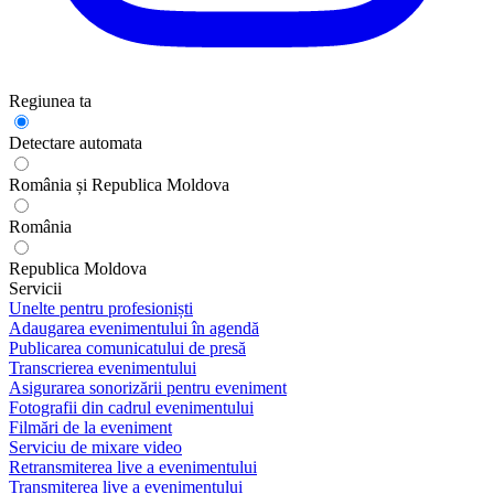
Regiunea ta
Detectare automata
România și Republica Moldova
România
Republica Moldova
Servicii
Unelte pentru profesioniști
Adaugarea evenimentului în agendă
Publicarea comunicatului de presă
Transcrierea evenimentului
Asigurarea sonorizării pentru eveniment
Fotografii din cadrul evenimentului
Filmări de la eveniment
Serviciu de mixare video
Retransmiterea live a evenimentului
Transmiterea live a evenimentului