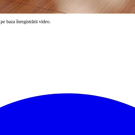
pe baza înregistrării video.