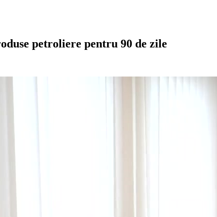
oduse petroliere pentru 90 de zile