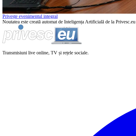
Privește evenimentul integral
Noutatea este creată automat de Inteligența Artificială de la Privesc.eu 
Transmisiuni live online, TV și rețele sociale.