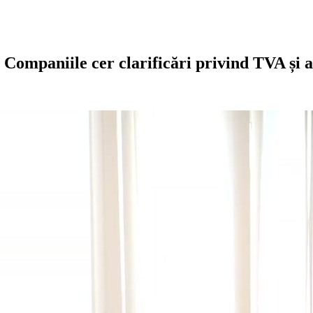
 Companiile cer clarificări privind TVA și a