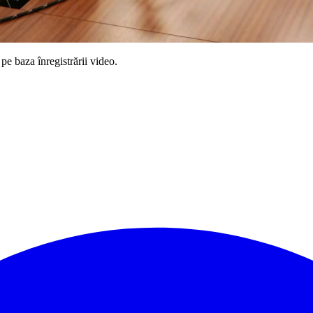
pe baza înregistrării video.