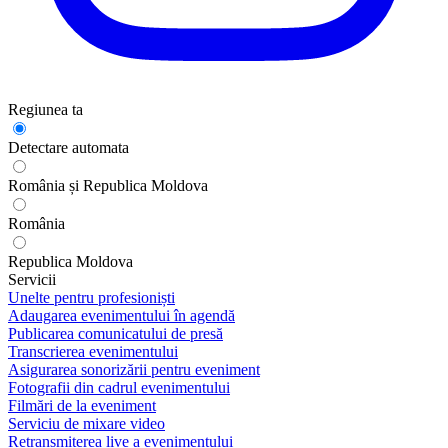
Regiunea ta
Detectare automata
România și Republica Moldova
România
Republica Moldova
Servicii
Unelte pentru profesioniști
Adaugarea evenimentului în agendă
Publicarea comunicatului de presă
Transcrierea evenimentului
Asigurarea sonorizării pentru eveniment
Fotografii din cadrul evenimentului
Filmări de la eveniment
Serviciu de mixare video
Retransmiterea live a evenimentului