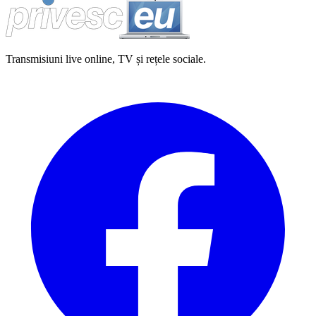
Transmisiuni live online, TV și rețele sociale.