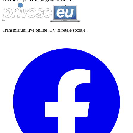
Transmisiuni live online, TV și rețele sociale.