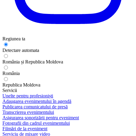
Regiunea ta
Detectare automata
România și Republica Moldova
România
Republica Moldova
Servicii
Unelte pentru profesioniști
Adaugarea evenimentului în agendă
Publicarea comunicatului de presă
Transcrierea evenimentului
Asigurarea sonorizării pentru eveniment
Fotografii din cadrul evenimentului
Filmări de la eveniment
Serviciu de mixare video