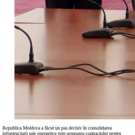
Republica Moldova a făcut un pas decisiv în consolidarea
infrastructurii sale energetice prin semnarea contractului pentru