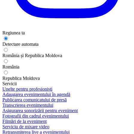
Regiunea ta
Detectare automata
România și Republica Moldova
România
Republica Moldova
Servicii
Unelte pentru profesioniști
Adaugarea evenimentului în agendă
Publicarea comunicatului de presă
Transcrierea evenimentului
Asigurarea sonorizării pentru eveniment
Fotografii din cadrul evenimentului
Filmări de la eveniment
Serviciu de mixare video
Retransmiterea live a evenimentului