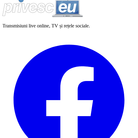
Transmisiuni live online, TV și rețele sociale.