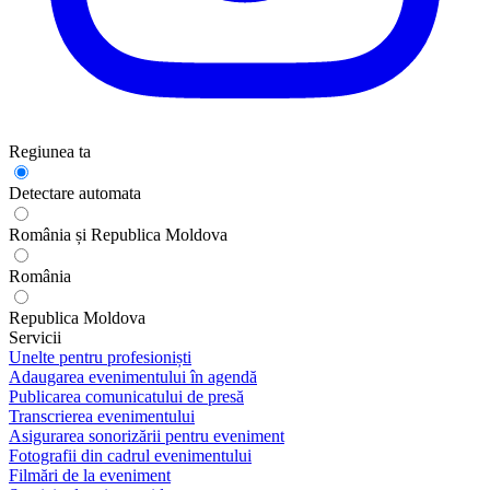
Regiunea ta
Detectare automata
România și Republica Moldova
România
Republica Moldova
Servicii
Unelte pentru profesioniști
Adaugarea evenimentului în agendă
Publicarea comunicatului de presă
Transcrierea evenimentului
Asigurarea sonorizării pentru eveniment
Fotografii din cadrul evenimentului
Filmări de la eveniment