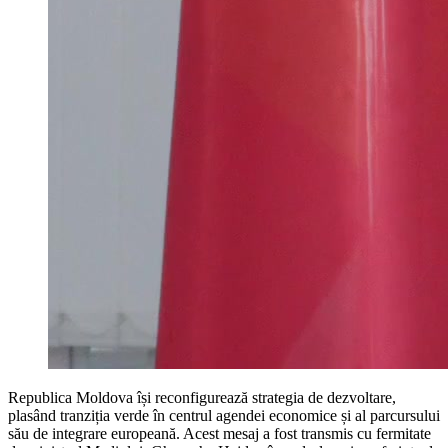
Republica Moldova își reconfigurează strategia de dezvoltare,
plasând tranziția verde în centrul agendei economice și al parcursului
său de integrare europeană. Acest mesaj a fost transmis cu fermitate