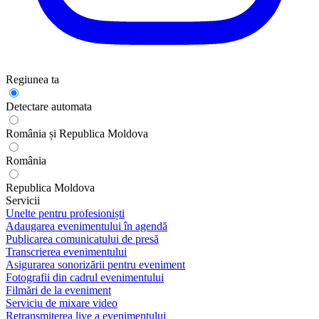
Regiunea ta
Detectare automata
România și Republica Moldova
România
Republica Moldova
Servicii
Unelte pentru profesioniști
Adaugarea evenimentului în agendă
Publicarea comunicatului de presă
Transcrierea evenimentului
Asigurarea sonorizării pentru eveniment
Fotografii din cadrul evenimentului
Filmări de la eveniment
Serviciu de mixare video
Retransmiterea live a evenimentului