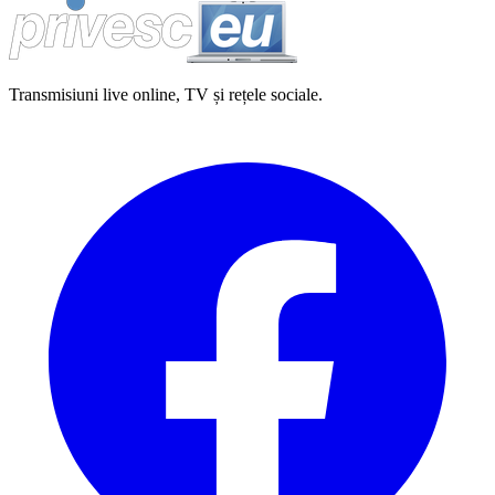
Transmisiuni live online, TV și rețele sociale.