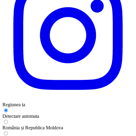
Regiunea ta
Detectare automata
România și Republica Moldova