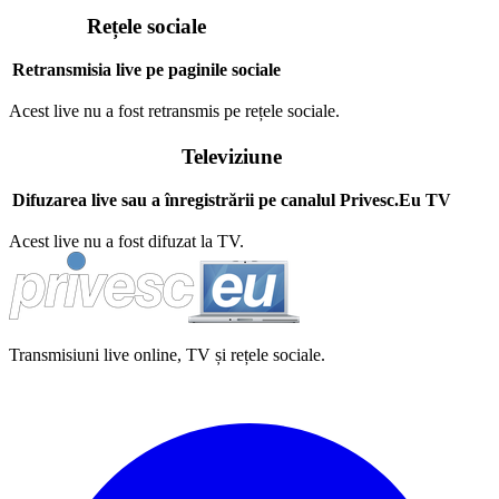
Rețele sociale
Retransmisia live pe paginile sociale
Acest live nu a fost retransmis pe rețele sociale.
Televiziune
Difuzarea live sau a înregistrării pe canalul Privesc.Eu TV
Acest live nu a fost difuzat la TV.
Transmisiuni live online, TV și rețele sociale.