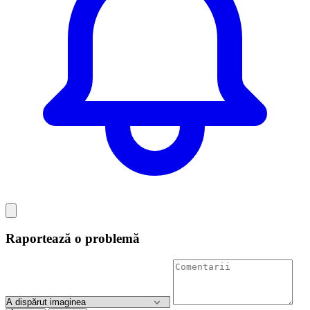
Raportează o problemă