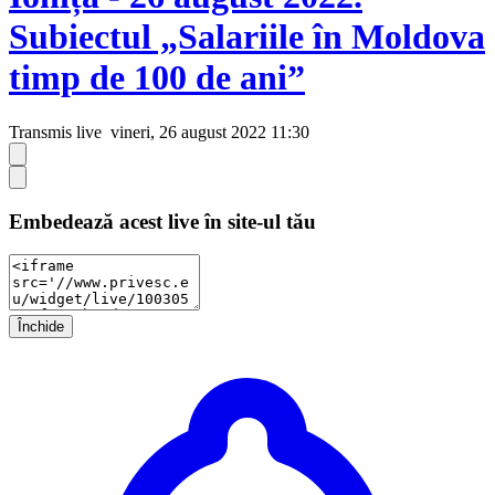
Subiectul „Salariile în Moldova
timp de 100 de ani”
Transmis live
vineri, 26 august 2022 11:30
Embedează acest live în site-ul tău
Închide