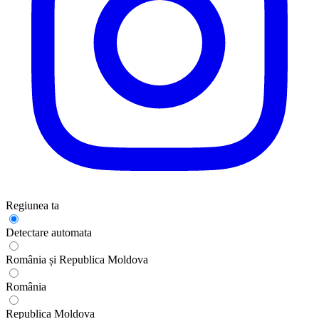
Regiunea ta
Detectare automata
România și Republica Moldova
România
Republica Moldova