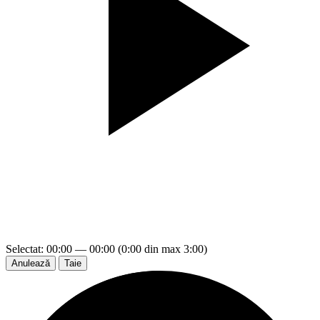
Selectat: 00:00 — 00:00 (0:00 din max 3:00)
Anulează
Taie