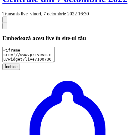
Transmis live
vineri, 7 octombrie 2022 16:30
Embedează acest live în site-ul tău
Închide