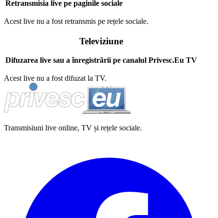
Retransmisia live pe paginile sociale
Acest live nu a fost retransmis pe rețele sociale.
Televiziune
Difuzarea live sau a înregistrării pe canalul Privesc.Eu TV
Acest live nu a fost difuzat la TV.
Transmisiuni live online, TV și rețele sociale.