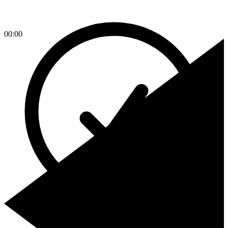
00:00