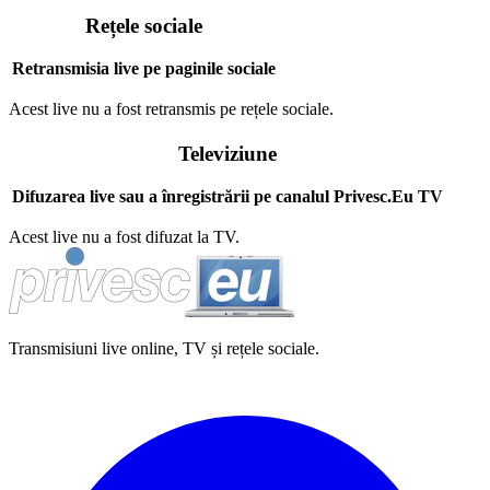
Rețele sociale
Retransmisia live pe paginile sociale
Acest live nu a fost retransmis pe rețele sociale.
Televiziune
Difuzarea live sau a înregistrării pe canalul Privesc.Eu TV
Acest live nu a fost difuzat la TV.
Transmisiuni live online, TV și rețele sociale.