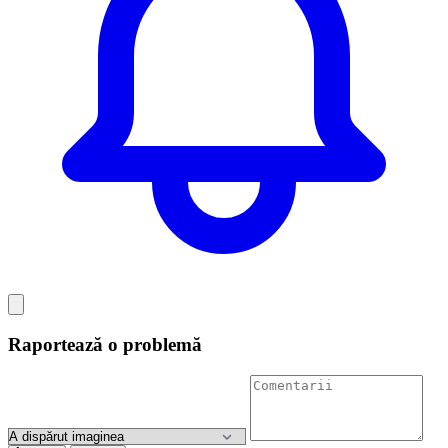
Raportează o problemă