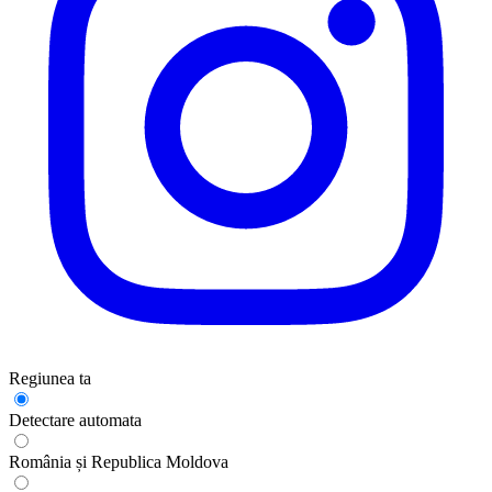
Regiunea ta
Detectare automata
România și Republica Moldova