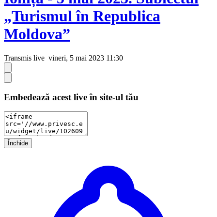
„Turismul în Republica
Moldova”
Transmis live
vineri, 5 mai 2023 11:30
Embedează acest live în site-ul tău
Închide