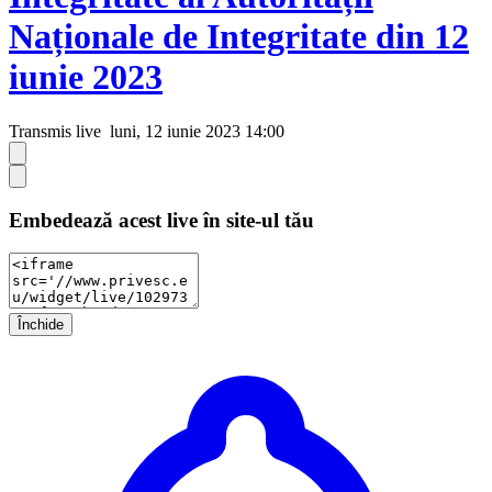
Naționale de Integritate din 12
iunie 2023
Transmis live
luni, 12 iunie 2023 14:00
Embedează acest live în site-ul tău
Închide