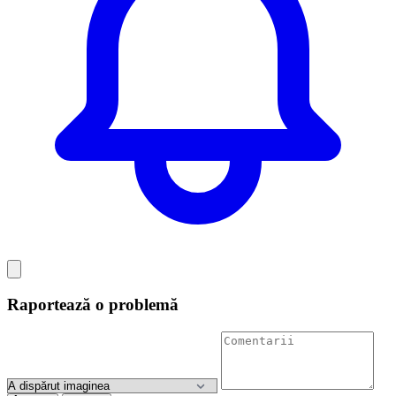
Raportează o problemă