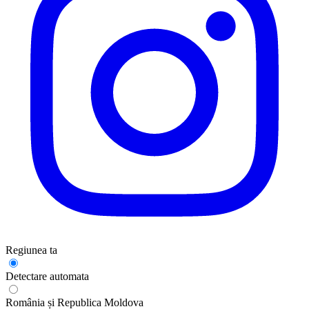
Regiunea ta
Detectare automata
România și Republica Moldova