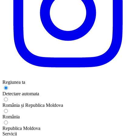
Regiunea ta
Detectare automata
România și Republica Moldova
România
Republica Moldova
Servicii