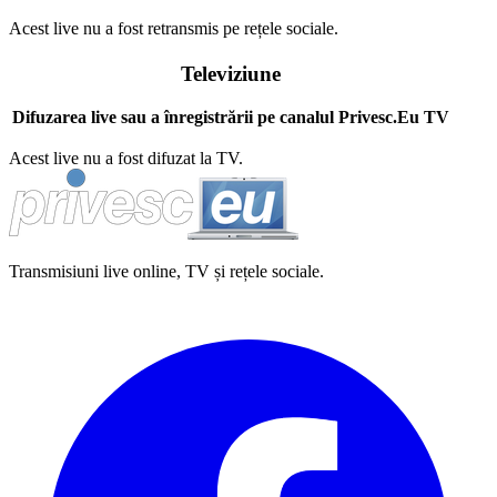
Acest live nu a fost retransmis pe rețele sociale.
Televiziune
Difuzarea live sau a înregistrării pe canalul Privesc.Eu TV
Acest live nu a fost difuzat la TV.
Transmisiuni live online, TV și rețele sociale.