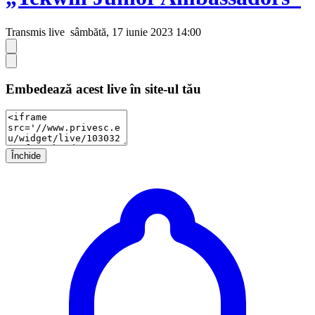
Transmis live
sâmbătă, 17 iunie 2023 14:00
Embedează acest live în site-ul tău
Închide