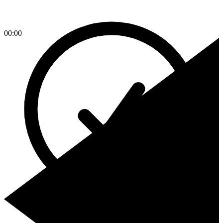
00:00