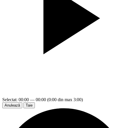
Selectat: 00:00 — 00:00 (0:00 din max 3:00)
Anulează
Taie