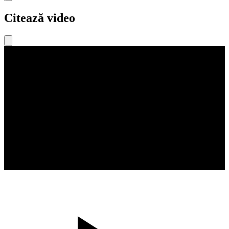
Citează video