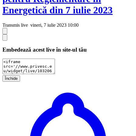
Energetică din 7 iulie 2023
Transmis live
vineri, 7 iulie 2023 10:00
Embedează acest live în site-ul tău
Închide