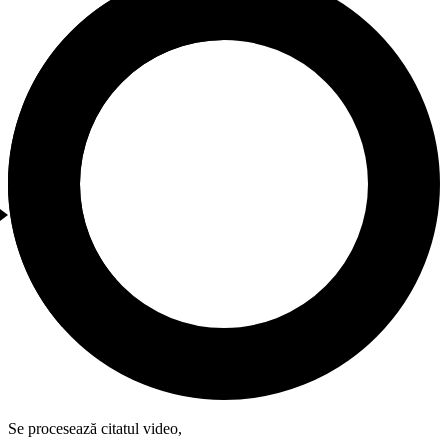
Se procesează citatul video,