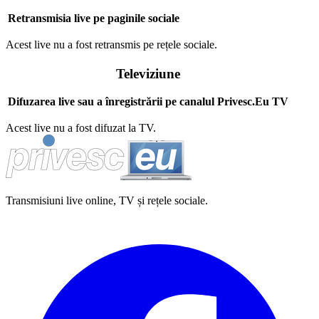
Retransmisia live pe paginile sociale
Acest live nu a fost retransmis pe rețele sociale.
Televiziune
Difuzarea live sau a înregistrării pe canalul Privesc.Eu TV
Acest live nu a fost difuzat la TV.
Transmisiuni live online, TV și rețele sociale.