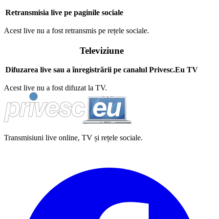
Retransmisia live pe paginile sociale
Acest live nu a fost retransmis pe rețele sociale.
Televiziune
Difuzarea live sau a înregistrării pe canalul Privesc.Eu TV
Acest live nu a fost difuzat la TV.
Transmisiuni live online, TV și rețele sociale.