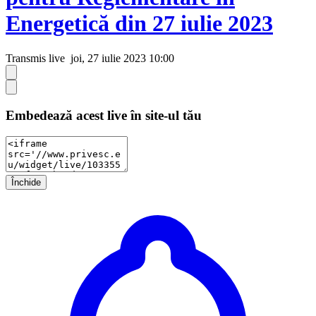
Energetică din 27 iulie 2023
Transmis live
joi, 27 iulie 2023 10:00
Embedează acest live în site-ul tău
Închide