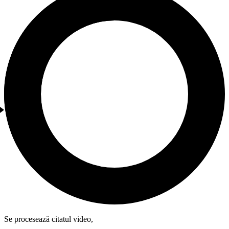
Se procesează citatul video,