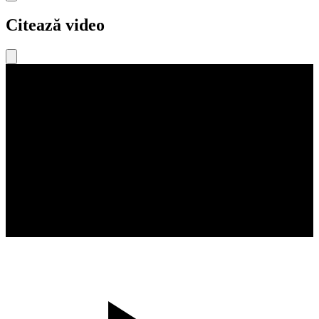
Citează video