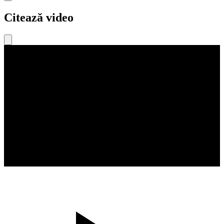
Citează video