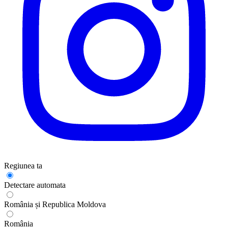
Regiunea ta
Detectare automata
România și Republica Moldova
România