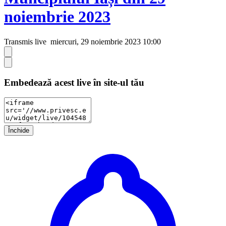
noiembrie 2023
Transmis live
miercuri, 29 noiembrie 2023 10:00
Embedează acest live în site-ul tău
Închide