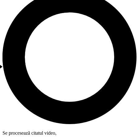
Se procesează citatul video,