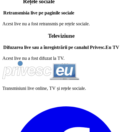
Rețele sociale
Retransmisia live pe paginile sociale
Acest live nu a fost retransmis pe rețele sociale.
Televiziune
Difuzarea live sau a înregistrării pe canalul Privesc.Eu TV
Acest live nu a fost difuzat la TV.
Transmisiuni live online, TV și rețele sociale.