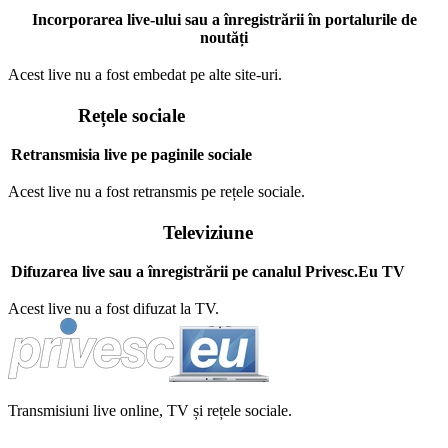
Incorporarea live-ului sau a înregistrării în portalurile de
noutăți
Acest live nu a fost embedat pe alte site-uri.
Rețele sociale
Retransmisia live pe paginile sociale
Acest live nu a fost retransmis pe rețele sociale.
Televiziune
Difuzarea live sau a înregistrării pe canalul Privesc.Eu TV
Acest live nu a fost difuzat la TV.
Transmisiuni live online, TV și rețele sociale.