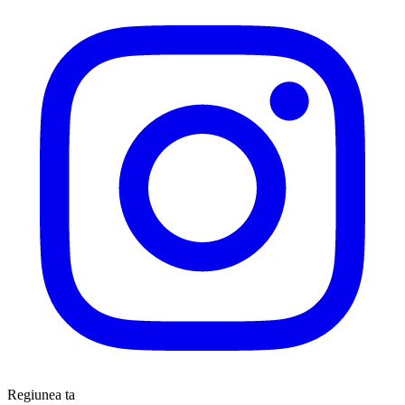
Regiunea ta