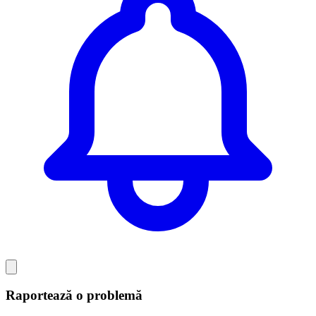
Raportează o problemă