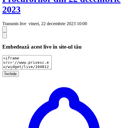
2023
Transmis live
vineri, 22 decembrie 2023 10:00
Embedează acest live în site-ul tău
Închide