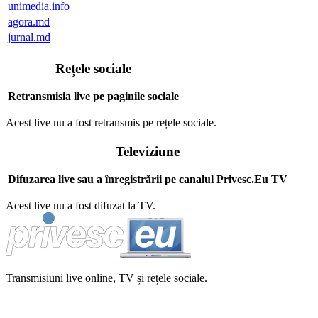
unimedia.info
agora.md
jurnal.md
Rețele sociale
Retransmisia live pe paginile sociale
Acest live nu a fost retransmis pe rețele sociale.
Televiziune
Difuzarea live sau a înregistrării pe canalul Privesc.Eu TV
Acest live nu a fost difuzat la TV.
Transmisiuni live online, TV și rețele sociale.