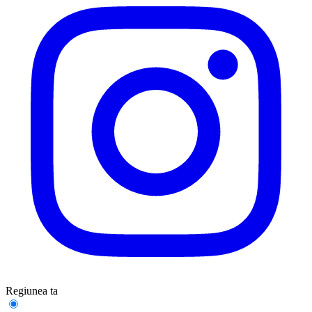
Regiunea ta