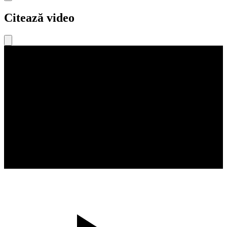
Citează video