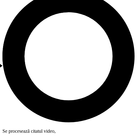
Se procesează citatul video,